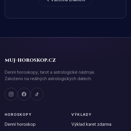
muj-horoskop.cz
Denní horoskopy, tarot a astrologické nástroje.
Založeno na reálných astrologických datech.
HOROSKOPY
VÝKLADY
Denní horoskop
Výklad karet zdarma