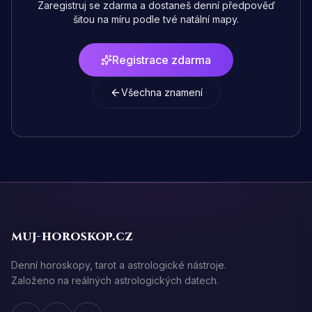
Zaregistruj se zdarma a dostaneš denní předpověď
šitou na míru podle tvé natální mapy.
Registrace zdarma
Všechna znamení
muj-horoskop.cz
Denní horoskopy, tarot a astrologické nástroje.
Založeno na reálných astrologických datech.