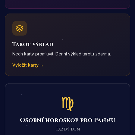
Tarot výklad
Nech karty promluvit. Denní výklad tarotu zdarma.
Vyložit karty →
Osobní horoskop pro Pannu
každý den