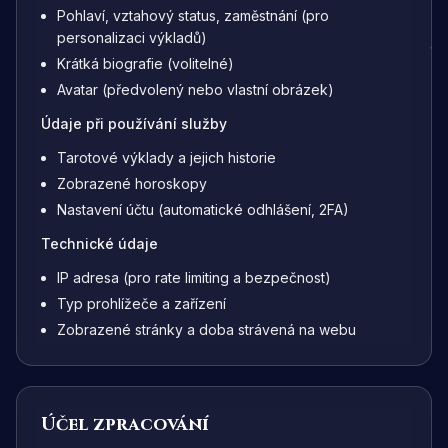
Pohlaví, vztahový status, zaměstnání (pro
personalizaci výkladů)
Krátká biografie (volitelné)
Avatar (předvolený nebo vlastní obrázek)
Údaje při používání služby
Tarotové výklady a jejich historie
Zobrazené horoskopy
Nastavení účtu (automatické odhlášení, 2FA)
Technické údaje
IP adresa (pro rate limiting a bezpečnost)
Typ prohlížeče a zařízení
Zobrazené stránky a doba strávená na webu
Účel zpracování