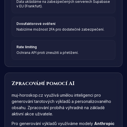
Data ukládáme na zabezpečených serverech Supabase
v EU (Frankfurt).
Dvoufaktorové ověření
Nabízíme možnost 2FA pro dodatečné zabezpečení.
Rate limiting
Ochrana API proti zneužití a přetížení.
Zpracování pomocí AI
muj-horoskop.cz využívá umělou inteligenci pro
generování tarotových výkladů a personalizovaného
obsahu. Zpracování probíhá výhradně na základě
aktivní akce uživatele.
Pro generování výkladů využíváme modely
Anthropic