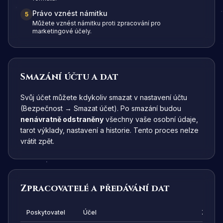
Právo vznést námitku
5
Můžete vznést námitku proti zpracování pro
marketingové účely.
Smazání účtu a dat
Svůj účet můžete kdykoliv smazat v nastavení účtu
(Bezpečnost → Smazat účet). Po smazání budou
nenávratně odstraněny
všechny vaše osobní údaje,
tarot výklady, nastavení a historie. Tento proces nelze
vrátit zpět.
Zpracovatelé a předávání dat
Poskytovatel
Účel
Země