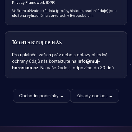
Privacy Framework (DPF).
Veškerá uživatelská data (profily, historie, osobní údaje) jsou
uložena výhradně na serverech v Evropské unii.
Kontaktujte nás
Pro uplatnění vašich práv nebo s dotazy ohledně
ochrany údajů nás kontaktujte na
info@muj-
horoskop.cz
. Na vaše žádosti odpovíme do 30 dnů.
Obchodní podmínky →
Zásady cookies →