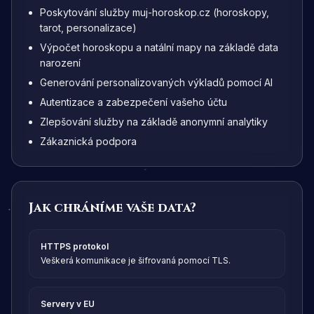
Poskytování služby muj-horoskop.cz (horoskopy,
tarot, personalizace)
Výpočet horoskopu a natální mapy na základě data
narození
Generování personalizovaných výkladů pomocí AI
Autentizace a zabezpečení vašeho účtu
Zlepšování služby na základě anonymní analytiky
Zákaznická podpora
Jak chráníme vaše data?
HTTPS protokol
Veškerá komunikace je šifrovaná pomocí TLS.
Servery v EU