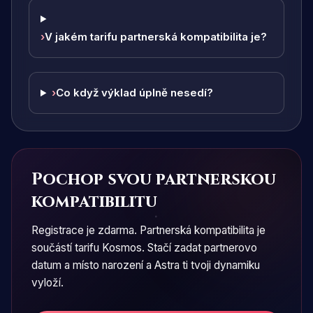
›
V jakém tarifu partnerská kompatibilita je?
›
Co když výklad úplně nesedí?
Pochop svou partnerskou
kompatibilitu
Registrace je zdarma. Partnerská kompatibilita je
součástí tarifu Kosmos. Stačí zadat partnerovo
datum a místo narození a Astra ti tvoji dynamiku
vyloží.