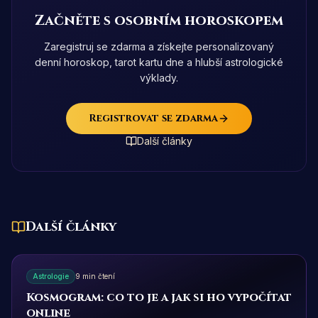
Začněte s osobním horoskopem
Zaregistruj se zdarma a získejte personalizovaný
denní horoskop, tarot kartu dne a hlubší astrologické
výklady.
Registrovat se zdarma
Další články
Další články
Astrologie
9 min čtení
Kosmogram: co to je a jak si ho vypočítat
online