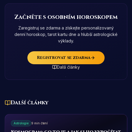
Začněte s osobním horoskopem
Zaregistruj se zdarma a získejte personalizovaný
denní horoskop, tarot kartu dne a hlubší astrologické
výklady.
Registrovat se zdarma
Další články
Další články
Astrologie
9 min čtení