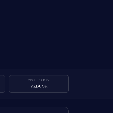
ŽIVEL BAREV
Vzduch