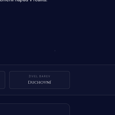
ŽIVEL BAREV
Duchovní