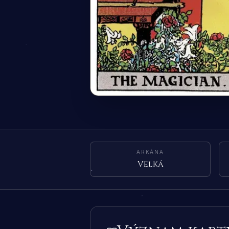
ARKÁNA
Velká