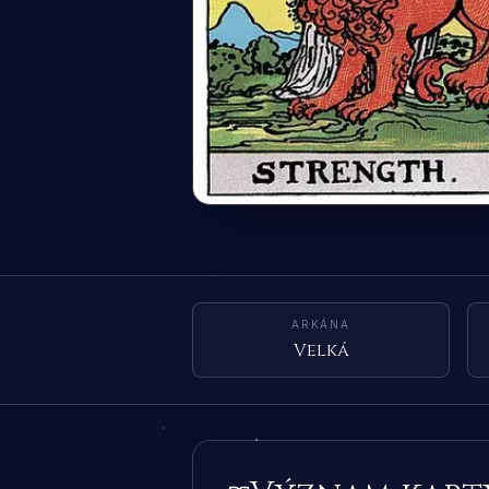
ARKÁNA
Velká