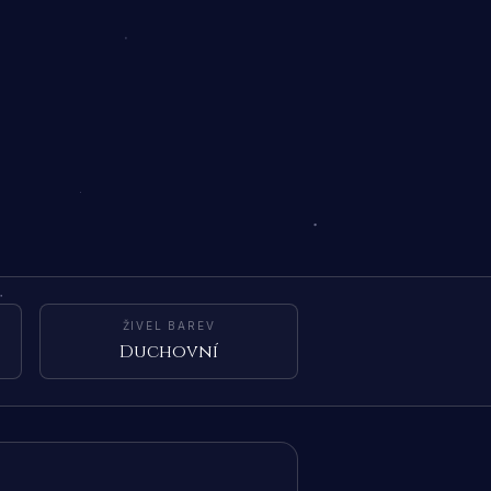
ŽIVEL BAREV
Duchovní